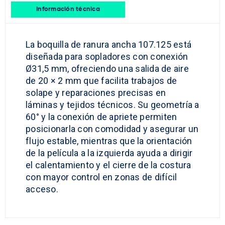
Información técnica
La boquilla de ranura ancha 107.125 está
diseñada para sopladores con conexión
Ø31,5 mm, ofreciendo una salida de aire
de 20 × 2 mm que facilita trabajos de
solape y reparaciones precisas en
láminas y tejidos técnicos. Su geometría a
60° y la conexión de apriete permiten
posicionarla con comodidad y asegurar un
flujo estable, mientras que la orientación
de la película a la izquierda ayuda a dirigir
el calentamiento y el cierre de la costura
con mayor control en zonas de difícil
acceso.