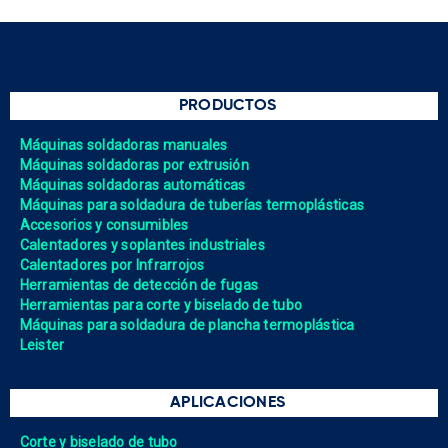
PRODUCTOS
Máquinas soldadoras manuales
Máquinas soldadoras por extrusión
Máquinas soldadoras automáticas
Máquinas para soldadura de tuberías termoplásticas
Accesorios y consumibles
Calentadores y soplantes industriales
Calentadores por Infrarrojos
Herramientas de detección de fugas
Herramientas para corte y biselado de tubo
Máquinas para soldadura de plancha termoplástica
Leister
APLICACIONES
Corte y biselado de tubo