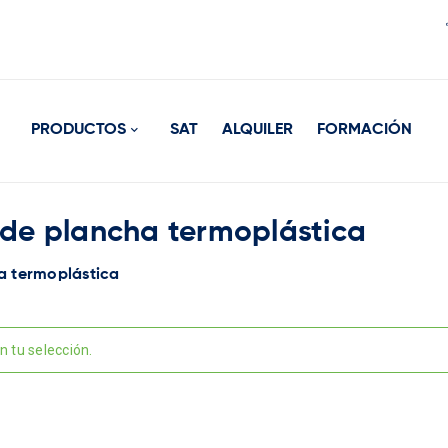
PRODUCTOS
SAT
ALQUILER
FORMACIÓN
de plancha termoplástica
a termoplástica
 tu selección.