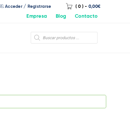
/
Acceder
Registrarse
( 0 )
-
0,00
€
Empresa
Blog
Contacto