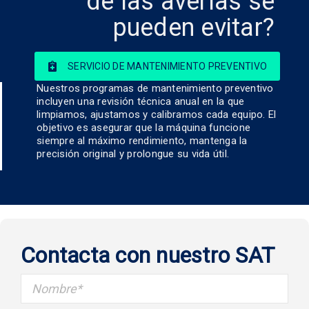
de las averías se
pueden evitar?
SERVICIO DE MANTENIMIENTO PREVENTIVO
Nuestros programas de mantenimiento preventivo
incluyen una revisión técnica anual en la que
limpiamos, ajustamos y calibramos cada equipo. El
objetivo es asegurar que la máquina funcione
siempre al máximo rendimiento, mantenga la
precisión original y prolongue su vida útil.
Contacta con nuestro SAT