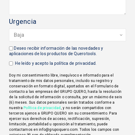
Urgencia
Deseo recibir información de las novedades y
aplicaciones de los productos de Querotools.
He leído y acepto la política de privacidad.
Doy mi consentimiento libre, inequívoco e informado para el
tratamiento de mis datos personales, incluido su registro y
conservación en formato digital, aportados en el Formulario de
contacto a las empresas del GRUPO QUERO, hasta la resolución
de la solicitud de información o consulta, por un máximo de seis
(6) meses. Sus datos personales serán tratados conforme a
nuestra
Política de privacidad
, y no serán compartidos con
terceros ajenos a GRUPO QUERO sin su consentimiento. Para
ejercer sus derechos de acceso, rectificación, supresión,
limitación, portabilidad u oposición al tratamiento, puede
contactarnos en info@grupoquero.com. Todos los campos con
asterisco (*) son de obligada cumplimentación.