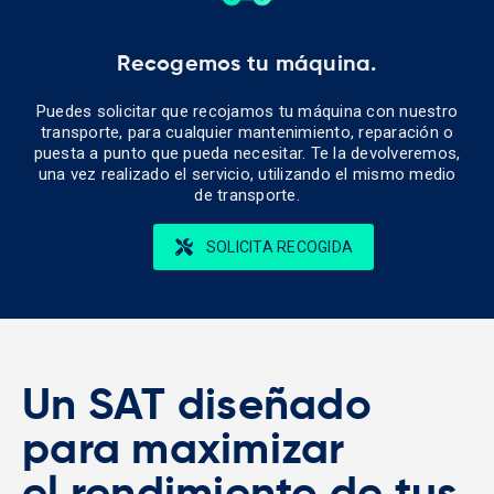
Recogemos tu máquina.
Puedes solicitar que recojamos tu máquina con nuestro
transporte, para cualquier mantenimiento, reparación o
puesta a punto que pueda necesitar. Te la devolveremos,
una vez realizado el servicio, utilizando el mismo medio
de transporte.
SOLICITA RECOGIDA
Un SAT diseñado
para maximizar