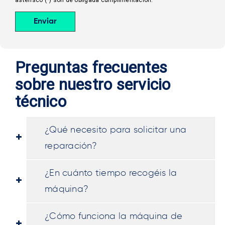
Preguntas frecuentes
sobre nuestro servicio
técnico
¿Qué necesito para solicitar una
reparación?
¿En cuánto tiempo recogéis la
máquina?
¿Cómo funciona la máquina de