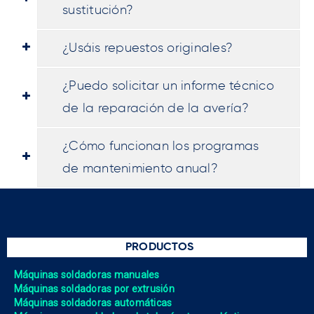
sustitución?
¿Usáis repuestos originales?
¿Puedo solicitar un informe técnico
de la reparación de la avería?
¿Cómo funcionan los programas
de mantenimiento anual?
PRODUCTOS
Máquinas soldadoras manuales
Máquinas soldadoras por extrusión
Máquinas soldadoras automáticas