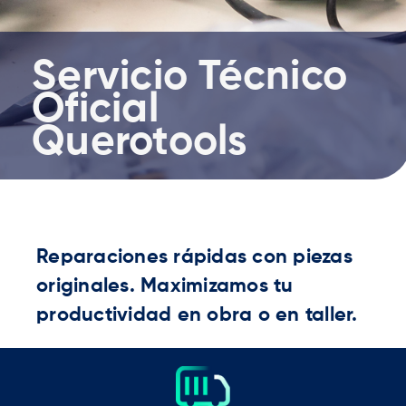
Servicio Técnico
Oficial
Querotools
Reparaciones rápidas con piezas
originales. Maximizamos tu
productividad en obra o en taller.