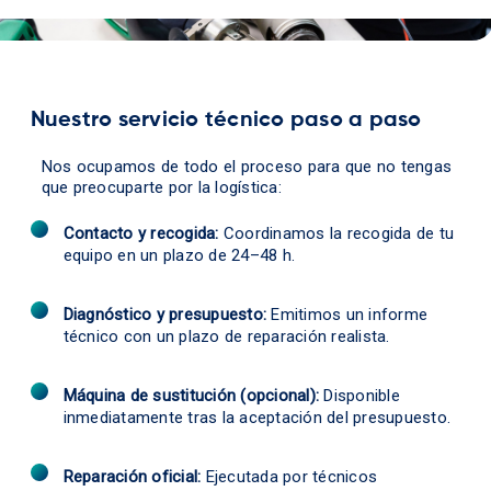
Nuestro servicio técnico paso a paso
Nos ocupamos de todo el proceso para que no tengas
que preocuparte por la logística:
Contacto y recogida:
Coordinamos la recogida de tu
equipo en un plazo de 24–48 h.
Diagnóstico y presupuesto:
Emitimos un informe
técnico con un plazo de reparación realista.
Máquina de sustitución (opcional):
Disponible
inmediatamente tras la aceptación del presupuesto.
Reparación oficial:
Ejecutada por técnicos