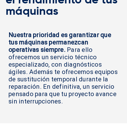
el rendimiento de tus
máquinas
Nuestra prioridad es garantizar que
tus máquinas permanezcan
operativas siempre.
Para ello
ofrecemos un servicio técnico
especializado, con diagnósticos
ágiles. Además te ofrecemos equipos
de sustitución temporal durante la
reparación. En definitiva, un servicio
pensado para que tu proyecto avance
sin interrupciones.