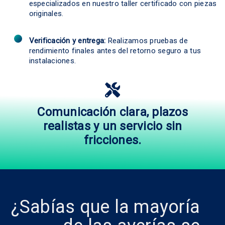
especializados en nuestro taller certificado con piezas
originales.
Verificación y entrega:
Realizamos pruebas de
rendimiento finales antes del retorno seguro a tus
instalaciones.
Comunicación clara, plazos
realistas y un servicio sin
fricciones.
¿Sabías que la mayoría