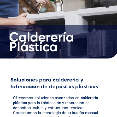
Calderería
Plástica
Soluciones para calderería y
fabricación de depósitos plásticos
Ofrecemos soluciones avanzadas en
calderería
plástica
para la fabricación y reparación de
depósitos, cubas y estructuras técnicas.
Combinamos la tecnología de
extrusión manual