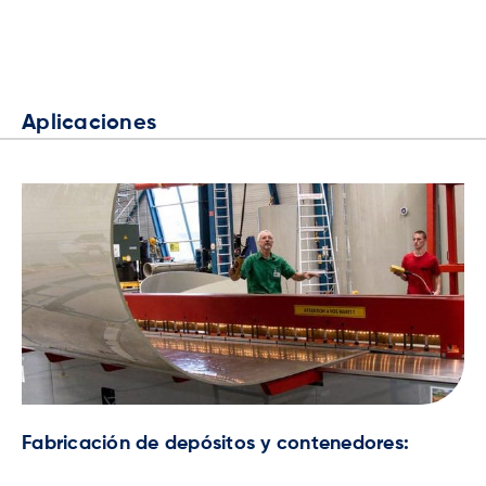
Aplicaciones
Fabricación de depósitos y contenedores: