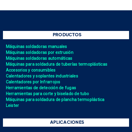
PRODUCTOS
Máquinas soldadoras manuales
Máquinas soldadoras por extrusión
Máquinas soldadoras automáticas
Máquinas para soldadura de tuberías termoplásticas
Accesorios y consumibles
Calentadores y soplantes industriales
Calentadores por Infrarrojos
Herramientas de detección de fugas
Herramientas para corte y biselado de tubo
Máquinas para soldadura de plancha termoplástica
Leister
APLICACIONES