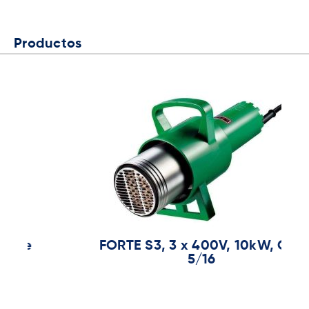
Productos
FORTE S3, 3 x 400V, 10kW, CEE
5/16