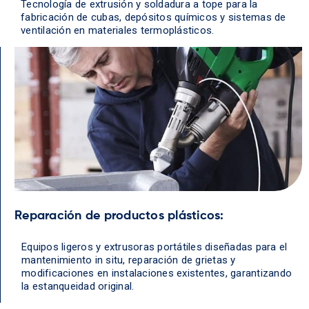
Tecnología de extrusión y soldadura a tope para la
fabricación de cubas, depósitos químicos y sistemas de
ventilación en materiales termoplásticos.
Reparación de productos plásticos:
Equipos ligeros y extrusoras portátiles diseñadas para el
mantenimiento in situ, reparación de grietas y
modificaciones en instalaciones existentes, garantizando
la estanqueidad original.