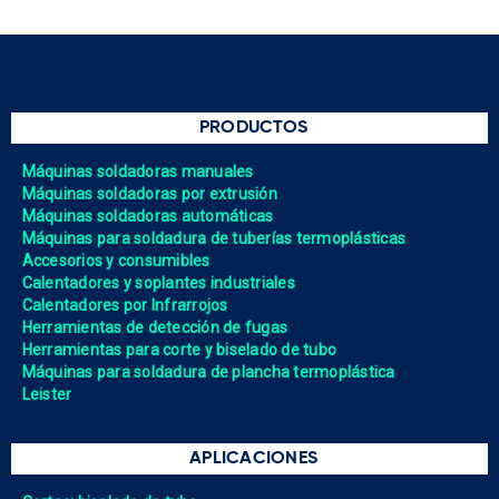
PRODUCTOS
Máquinas soldadoras manuales
Máquinas soldadoras por extrusión
Máquinas soldadoras automáticas
Máquinas para soldadura de tuberías termoplásticas
Accesorios y consumibles
Calentadores y soplantes industriales
Calentadores por Infrarrojos
Herramientas de detección de fugas
Herramientas para corte y biselado de tubo
Máquinas para soldadura de plancha termoplástica
Leister
APLICACIONES