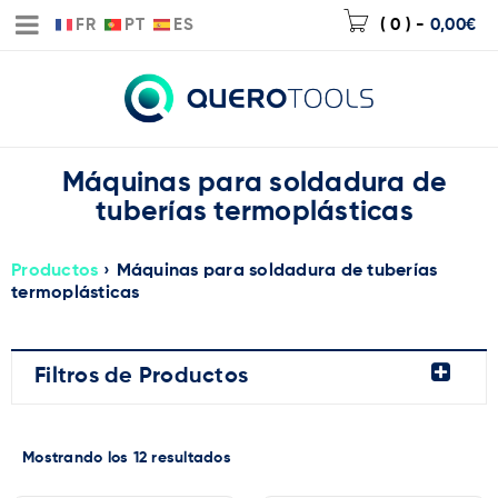
FR
PT
ES
( 0 )
-
0,00
€
Máquinas para soldadura de
tuberías termoplásticas
Productos
›
Máquinas para soldadura de tuberías
termoplásticas
Filtros de Productos
Mostrando los 12 resultados