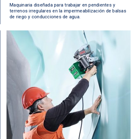
Maquinaria diseñada para trabajar en pendientes y
terrenos irregulares en la impermeabilización de balsas
de riego y conducciones de agua.