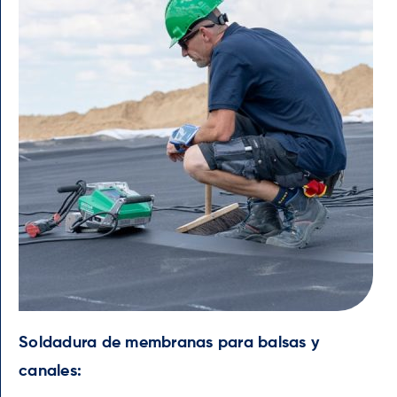
Soldadura de membranas para balsas y
canales: