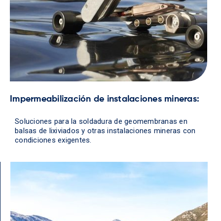
Impermeabilización de instalaciones mineras:
Soluciones para la soldadura de geomembranas en
balsas de lixiviados y otras instalaciones mineras con
condiciones exigentes.