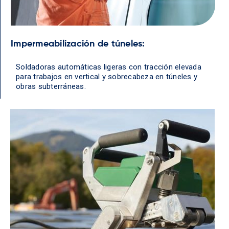
Impermeabilización de túneles:
Soldadoras automáticas ligeras con tracción elevada
para trabajos en vertical y sobrecabeza en túneles y
obras subterráneas.