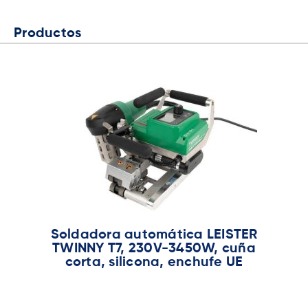
Productos
Soldadora automática LEISTER
TWINNY T7, 230V-3450W, cuña
corta, silicona, enchufe UE