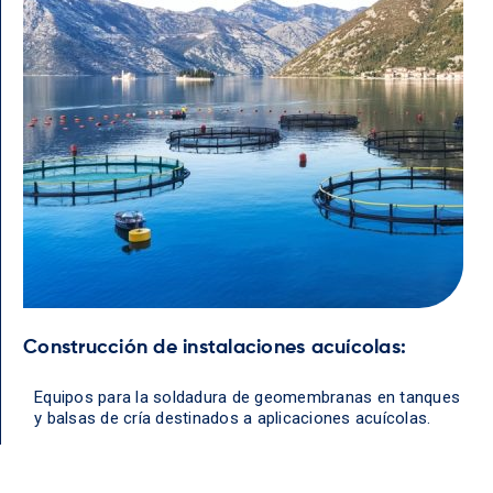
Construcción de instalaciones acuícolas:
Equipos para la soldadura de geomembranas en tanques
y balsas de cría destinados a aplicaciones acuícolas.