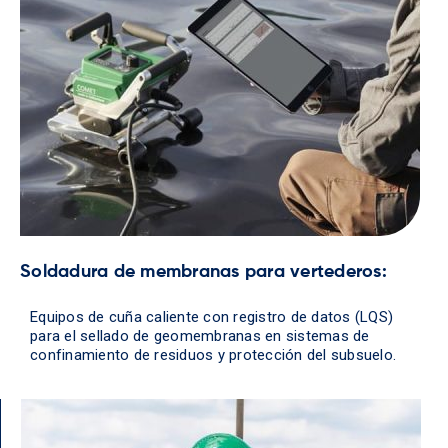
Soldadura de membranas para vertederos:
Equipos de cuña caliente con registro de datos (LQS)
para el sellado de geomembranas en sistemas de
confinamiento de residuos y protección del subsuelo.