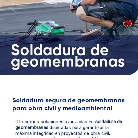
Soldadura de
geomembranas
Soldadura segura de geomembranas
para obra civil y medioambiental
Ofrecemos soluciones avanzadas en
soldadura de
geomembranas
diseñadas para garantizar la
máxima integridad en proyectos de obra civil,