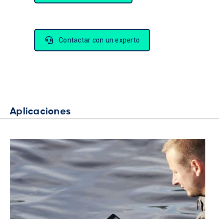
Contactar con un experto
Aplicaciones