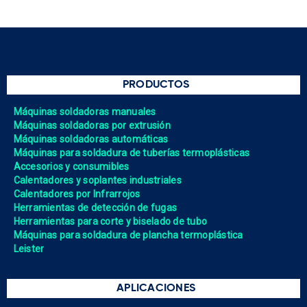
PRODUCTOS
Máquinas soldadoras manuales
Máquinas soldadoras por extrusión
Máquinas soldadoras automáticas
Máquinas para soldadura de tuberías termoplásticas
Accesorios y consumibles
Calentadores y soplantes industriales
Calentadores por Infrarrojos
Herramientas de detección de fugas
Herramientas para corte y biselado de tubo
Máquinas para soldadura de plancha termoplástica
Leister
APLICACIONES