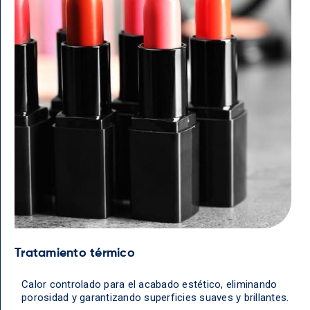
Tratamiento térmico
Calor controlado para el acabado estético, eliminando
porosidad y garantizando superficies suaves y brillantes.