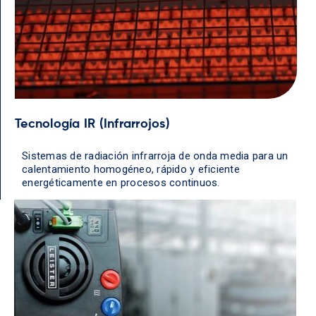
Tecnología IR (Infrarrojos)
Sistemas de radiación infrarroja de onda media para un
calentamiento homogéneo, rápido y eficiente
energéticamente en procesos continuos.