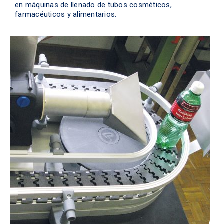
en máquinas de llenado de tubos cosméticos,
farmacéuticos y alimentarios.