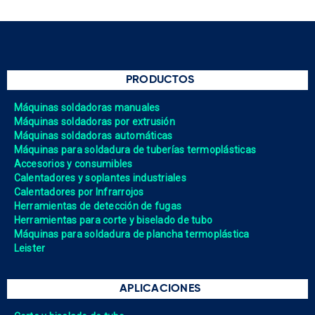
PRODUCTOS
Máquinas soldadoras manuales
Máquinas soldadoras por extrusión
Máquinas soldadoras automáticas
Máquinas para soldadura de tuberías termoplásticas
Accesorios y consumibles
Calentadores y soplantes industriales
Calentadores por Infrarrojos
Herramientas de detección de fugas
Herramientas para corte y biselado de tubo
Máquinas para soldadura de plancha termoplástica
Leister
APLICACIONES