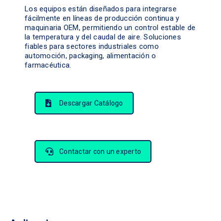
Los equipos están diseñados para integrarse
fácilmente en líneas de producción continua y
maquinaria OEM, permitiendo un control estable de
la temperatura y del caudal de aire. Soluciones
fiables para sectores industriales como
automoción, packaging, alimentación o
farmacéutica.
Descargar Catálogo
Contactar con un experto