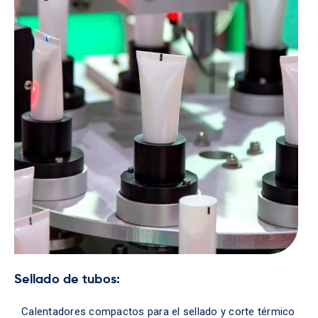
Sellado de tubos:
Calentadores compactos para el sellado y corte térmico