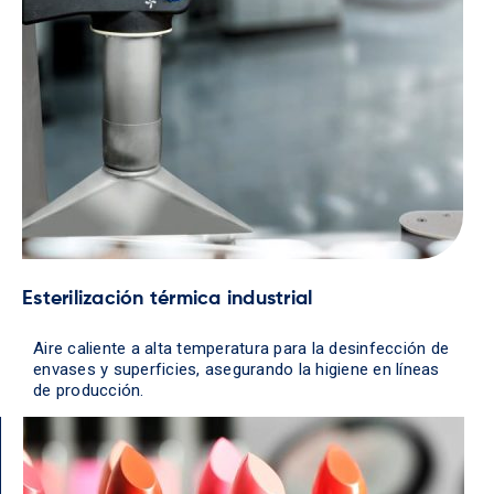
Esterilización térmica industrial
Aire caliente a alta temperatura para la desinfección de
envases y superficies, asegurando la higiene en líneas
de producción.