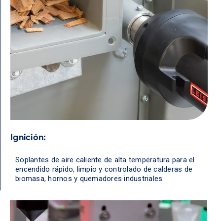
Ignición:
Soplantes de aire caliente de alta temperatura para el
encendido rápido, limpio y controlado de calderas de
biomasa, hornos y quemadores industriales.