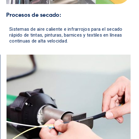
Procesos de secado:
Sistemas de aire caliente e infrarrojos para el secado
rápido de tintas, pinturas, barnices y textiles en líneas
continuas de alta velocidad.