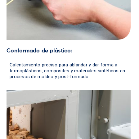
Conformado de plástico:
Calentamiento preciso para ablandar y dar forma a
termoplásticos, composites y materiales sintéticos en
procesos de moldeo y post-formado.