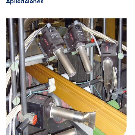
Aplicaciones