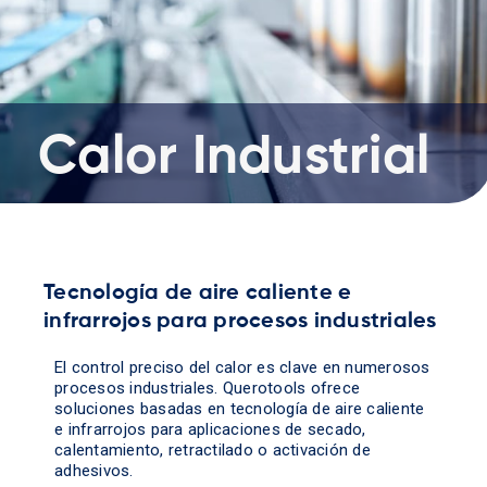
Calor Industrial
Tecnología de aire caliente e
infrarrojos para procesos industriales
El control preciso del calor es clave en numerosos
procesos industriales. Querotools ofrece
soluciones basadas en tecnología de aire caliente
e infrarrojos para aplicaciones de secado,
calentamiento, retractilado o activación de
adhesivos.