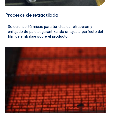
Procesos de retractilado:
Soluciones térmicas para túneles de retracción y
enfajado de palets, garantizando un ajuste perfecto del
film de embalaje sobre el producto.