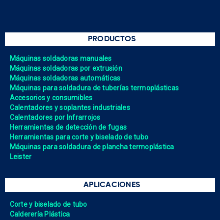
PRODUCTOS
Máquinas soldadoras manuales
Máquinas soldadoras por extrusión
Máquinas soldadoras automáticas
Máquinas para soldadura de tuberías termoplásticas
Accesorios y consumibles
Calentadores y soplantes industriales
Calentadores por Infrarrojos
Herramientas de detección de fugas
Herramientas para corte y biselado de tubo
Máquinas para soldadura de plancha termoplástica
Leister
APLICACIONES
Corte y biselado de tubo
Calderería Plástica