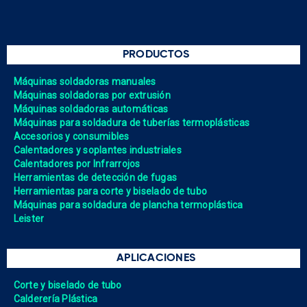
PRODUCTOS
Máquinas soldadoras manuales
Máquinas soldadoras por extrusión
Máquinas soldadoras automáticas
Máquinas para soldadura de tuberías termoplásticas
Accesorios y consumibles
Calentadores y soplantes industriales
Calentadores por Infrarrojos
Herramientas de detección de fugas
Herramientas para corte y biselado de tubo
Máquinas para soldadura de plancha termoplástica
Leister
APLICACIONES
Corte y biselado de tubo
Calderería Plástica