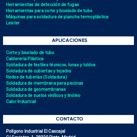
Herramientas de detección de fugas
Herramientas para corte y biselado de tubo
Máquinas para soldadura de plancha termoplástica
Leister
APLICACIONES
Corte y biselado de tubo
Calderería Plástica
Soldadura de textiles técnicos, lonas y toldos
Soldadura de cubiertas y tejados
Redes de tuberías (Soldadura)
Soldadura de membrana para piscinas
Soldadura de geomembranas
Soldadura de suelos vinílicos y linóleo
Calor Industrial
CONTACTO
Polígono Industrial El Cascajal