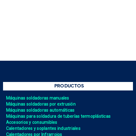
PRODUCTOS
Máquinas soldadoras manuales
Máquinas soldadoras por extrusión
Máquinas soldadoras automáticas
Máquinas para soldadura de tuberías termoplásticas
Accesorios y consumibles
Calentadores y soplantes industriales
Calentadores por Infrarrojos