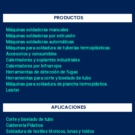
PRODUCTOS
Máquinas soldadoras manuales
Máquinas soldadoras por extrusión
Máquinas soldadoras automáticas
Máquinas para soldadura de tuberías termoplásticas
Accesorios y consumibles
Calentadores y soplantes industriales
Calentadores por Infrarrojos
Herramientas de detección de fugas
Herramientas para corte y biselado de tubo
Máquinas para soldadura de plancha termoplástica
Leister
APLICACIONES
Corte y biselado de tubo
Calderería Plástica
Soldadura de textiles técnicos, lonas y toldos