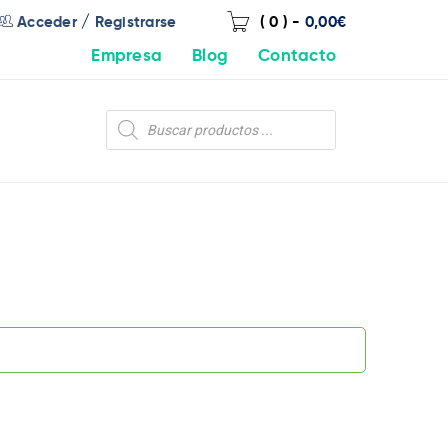
/
Acceder
Registrarse
( 0 )
-
0,00
€
Empresa
Blog
Contacto