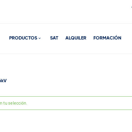
PRODUCTOS
SAT
ALQUILER
FORMACIÓN
6kV
 tu selección.