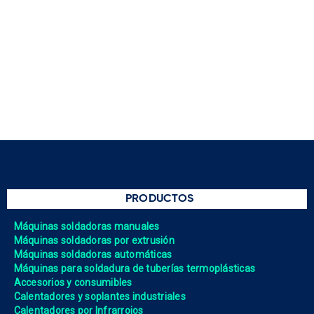
PRODUCTOS
Máquinas soldadoras manuales
Máquinas soldadoras por extrusión
Máquinas soldadoras automáticas
Máquinas para soldadura de tuberías termoplásticas
Accesorios y consumibles
Calentadores y soplantes industriales
Calentadores por Infrarrojos