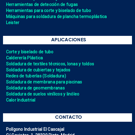
Herramientas de detección de fugas
Herramientas para corte y biselado de tubo
Máquinas para soldadura de plancha termoplástica
Leister
APLICACIONES
Corte y biselado de tubo
Calderería Plástica
Soldadura de textiles técnicos, lonas y toldos
Soldadura de cubiertas y tejados
Redes de tuberías (Soldadura)
Soldadura de membrana para piscinas
Soldadura de geomembranas
Soldadura de suelos vinílicos y linóleo
Calor Industrial
CONTACTO
Polígono Industrial El Cascajal