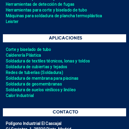
Herramientas de detección de fugas
Herramientas para corte y biselado de tubo
Máquinas para soldadura de plancha termoplástica
Leister
APLICACIONES
Corte y biselado de tubo
Calderería Plástica
Soldadura de textiles técnicos, lonas y toldos
Soldadura de cubiertas y tejados
Redes de tuberías (Soldadura)
Soldadura de membrana para piscinas
Soldadura de geomembranas
Soldadura de suelos vinílicos y linóleo
Calor Industrial
CONTACTO
Polígono Industrial El Cascajal