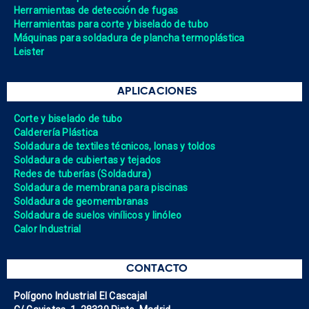
Herramientas de detección de fugas
Herramientas para corte y biselado de tubo
Máquinas para soldadura de plancha termoplástica
Leister
APLICACIONES
Corte y biselado de tubo
Calderería Plástica
Soldadura de textiles técnicos, lonas y toldos
Soldadura de cubiertas y tejados
Redes de tuberías (Soldadura)
Soldadura de membrana para piscinas
Soldadura de geomembranas
Soldadura de suelos vinílicos y linóleo
Calor Industrial
CONTACTO
Polígono Industrial El Cascajal