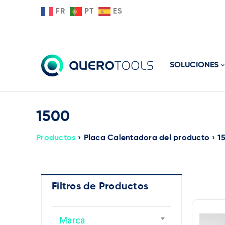
FR
PT
ES
SOLUCIONES
1500
Productos
›
Placa Calentadora del producto
›
1
Filtros de Productos
Ma
Marca