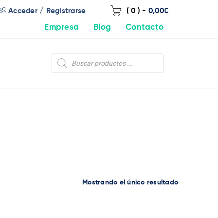
/
Acceder
Registrarse
( 0 )
-
0,00
€
Empresa
Blog
Contacto
Mostrando el único resultado