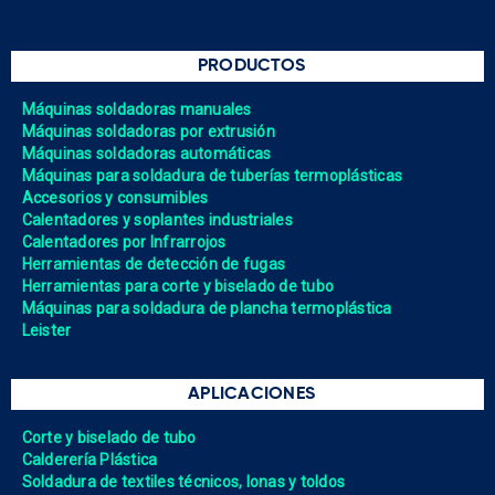
PRODUCTOS
Máquinas soldadoras manuales
Máquinas soldadoras por extrusión
Máquinas soldadoras automáticas
Máquinas para soldadura de tuberías termoplásticas
Accesorios y consumibles
Calentadores y soplantes industriales
Calentadores por Infrarrojos
Herramientas de detección de fugas
Herramientas para corte y biselado de tubo
Máquinas para soldadura de plancha termoplástica
Leister
APLICACIONES
Corte y biselado de tubo
Calderería Plástica
Soldadura de textiles técnicos, lonas y toldos