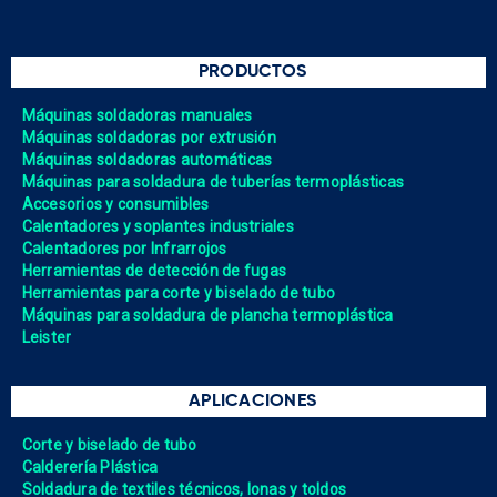
PRODUCTOS
Máquinas soldadoras manuales
Máquinas soldadoras por extrusión
Máquinas soldadoras automáticas
Máquinas para soldadura de tuberías termoplásticas
Accesorios y consumibles
Calentadores y soplantes industriales
Calentadores por Infrarrojos
Herramientas de detección de fugas
Herramientas para corte y biselado de tubo
Máquinas para soldadura de plancha termoplástica
Leister
APLICACIONES
Corte y biselado de tubo
Calderería Plástica
Soldadura de textiles técnicos, lonas y toldos