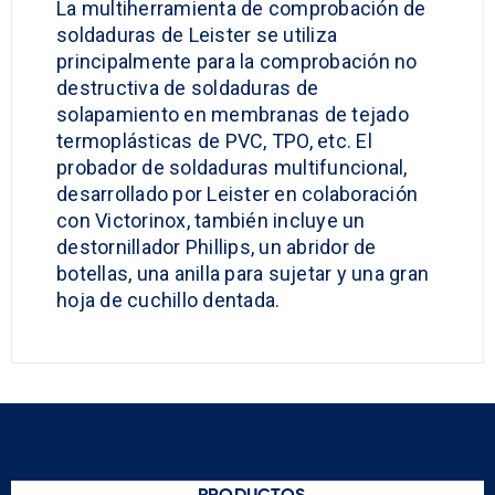
La multiherramienta de comprobación de
soldaduras de Leister se utiliza
principalmente para la comprobación no
destructiva de soldaduras de
solapamiento en membranas de tejado
termoplásticas de PVC, TPO, etc. El
probador de soldaduras multifuncional,
desarrollado por Leister en colaboración
con Victorinox, también incluye un
destornillador Phillips, un abridor de
botellas, una anilla para sujetar y una gran
hoja de cuchillo dentada.