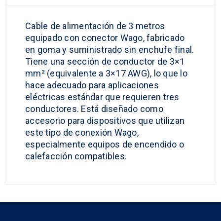
Cable de alimentación de 3 metros
equipado con conector Wago, fabricado
en goma y suministrado sin enchufe final.
Tiene una sección de conductor de 3×1
mm² (equivalente a 3×17 AWG), lo que lo
hace adecuado para aplicaciones
eléctricas estándar que requieren tres
conductores. Está diseñado como
accesorio para dispositivos que utilizan
este tipo de conexión Wago,
especialmente equipos de encendido o
calefacción compatibles.