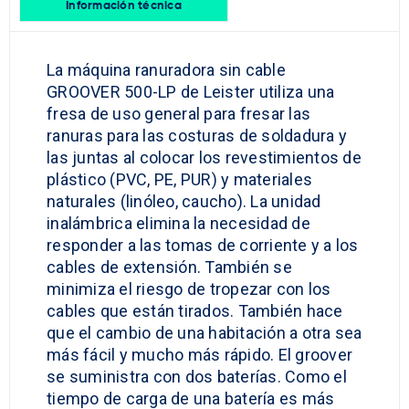
Información técnica
La máquina ranuradora sin cable
GROOVER 500-LP de Leister utiliza una
fresa de uso general para fresar las
ranuras para las costuras de soldadura y
las juntas al colocar los revestimientos de
plástico (PVC, PE, PUR) y materiales
naturales (linóleo, caucho). La unidad
inalámbrica elimina la necesidad de
responder a las tomas de corriente y a los
cables de extensión. También se
minimiza el riesgo de tropezar con los
cables que están tirados. También hace
que el cambio de una habitación a otra sea
más fácil y mucho más rápido. El groover
se suministra con dos baterías. Como el
tiempo de carga de una batería es más