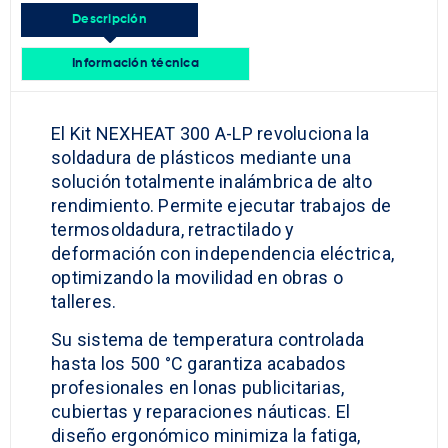
Descripción
Información técnica
El Kit NEXHEAT 300 A-LP revoluciona la
soldadura de plásticos mediante una
solución totalmente inalámbrica de alto
rendimiento. Permite ejecutar trabajos de
termosoldadura, retractilado y
deformación con independencia eléctrica,
optimizando la movilidad en obras o
talleres.
Su sistema de temperatura controlada
hasta los 500 °C garantiza acabados
profesionales en lonas publicitarias,
cubiertas y reparaciones náuticas. El
diseño ergonómico minimiza la fatiga,