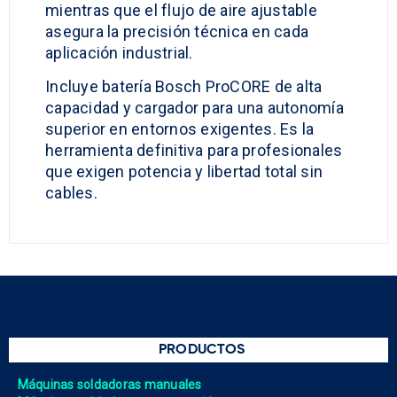
mientras que el flujo de aire ajustable
asegura la precisión técnica en cada
aplicación industrial.
Incluye batería Bosch ProCORE de alta
capacidad y cargador para una autonomía
superior en entornos exigentes. Es la
herramienta definitiva para profesionales
que exigen potencia y libertad total sin
cables.
PRODUCTOS
Máquinas soldadoras manuales