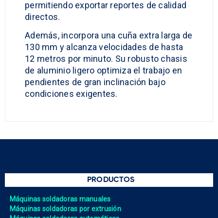
permitiendo exportar reportes de calidad
directos.
Además, incorpora una cuña extra larga de
130 mm y alcanza velocidades de hasta
12 metros por minuto. Su robusto chasis
de aluminio ligero optimiza el trabajo en
pendientes de gran inclinación bajo
condiciones exigentes.
PRODUCTOS
Máquinas soldadoras manuales
Máquinas soldadoras por extrusión