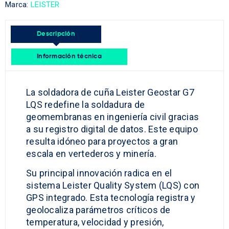
Marca:
LEISTER
Descripción
Información técnica
La soldadora de cuña Leister Geostar G7
LQS redefine la soldadura de
geomembranas en ingeniería civil gracias
a su registro digital de datos. Este equipo
resulta idóneo para proyectos a gran
escala en vertederos y minería.
Su principal innovación radica en el
sistema Leister Quality System (LQS) con
GPS integrado. Esta tecnología registra y
geolocaliza parámetros críticos de
temperatura, velocidad y presión,