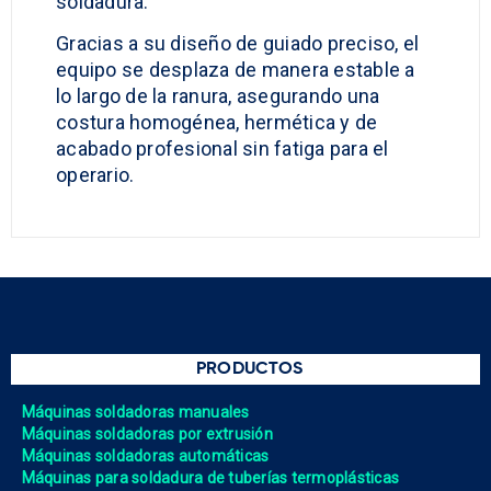
soldadura.
Gracias a su diseño de guiado preciso, el
equipo se desplaza de manera estable a
lo largo de la ranura, asegurando una
costura homogénea, hermética y de
acabado profesional sin fatiga para el
operario.
PRODUCTOS
Máquinas soldadoras manuales
Máquinas soldadoras por extrusión
Máquinas soldadoras automáticas
Máquinas para soldadura de tuberías termoplásticas