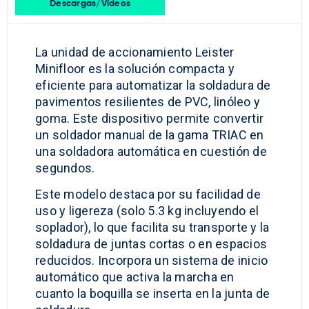
Descargas/Vídeos
La unidad de accionamiento Leister
Minifloor es la solución compacta y
eficiente para automatizar la soldadura de
pavimentos resilientes de PVC, linóleo y
goma. Este dispositivo permite convertir
un soldador manual de la gama TRIAC en
una soldadora automática en cuestión de
segundos.
Este modelo destaca por su facilidad de
uso y ligereza (solo 5.3 kg incluyendo el
soplador), lo que facilita su transporte y la
soldadura de juntas cortas o en espacios
reducidos. Incorpora un sistema de inicio
automático que activa la marcha en
cuanto la boquilla se inserta en la junta de