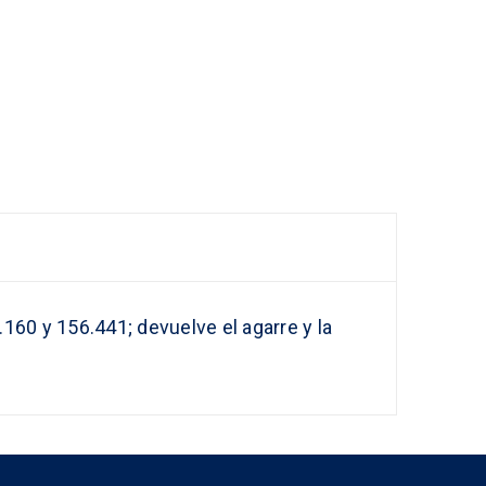
160 y 156.441; devuelve el agarre y la