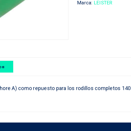
Marca:
LEISTER
ica
hore A) como repuesto para los rodillos completos 140.