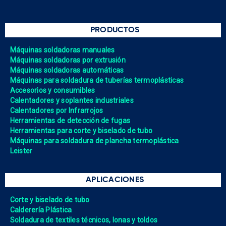
PRODUCTOS
Máquinas soldadoras manuales
Máquinas soldadoras por extrusión
Máquinas soldadoras automáticas
Máquinas para soldadura de tuberías termoplásticas
Accesorios y consumibles
Calentadores y soplantes industriales
Calentadores por Infrarrojos
Herramientas de detección de fugas
Herramientas para corte y biselado de tubo
Máquinas para soldadura de plancha termoplástica
Leister
APLICACIONES
Corte y biselado de tubo
Calderería Plástica
Soldadura de textiles técnicos, lonas y toldos