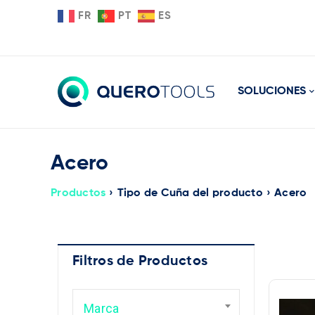
FR
PT
ES
SOLUCIONES
Acero
Productos
›
Tipo de Cuña del producto
›
Acero
Filtros de Productos
Ma
Marca