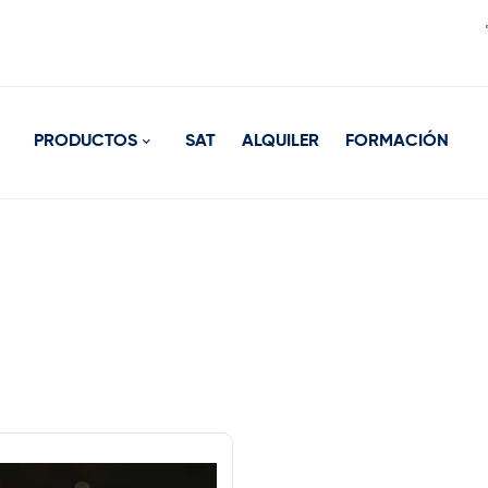
PRODUCTOS
SAT
ALQUILER
FORMACIÓN
rca