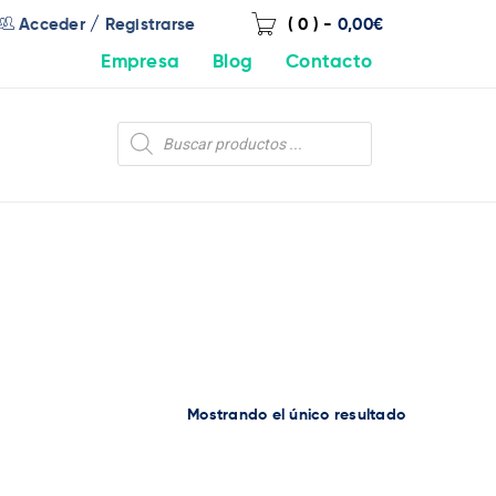
/
Acceder
Registrarse
( 0 )
-
0,00
€
Empresa
Blog
Contacto
Mostrando el único resultado