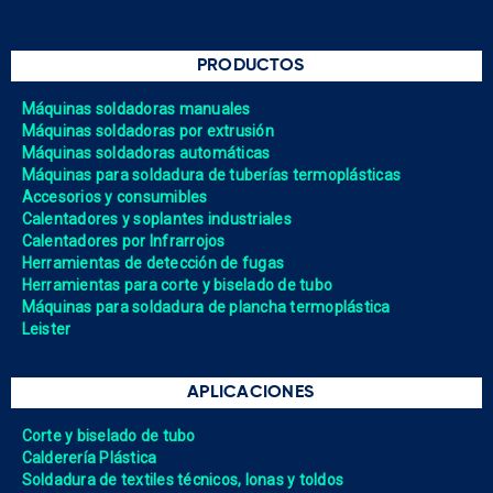
PRODUCTOS
Máquinas soldadoras manuales
Máquinas soldadoras por extrusión
Máquinas soldadoras automáticas
Máquinas para soldadura de tuberías termoplásticas
Accesorios y consumibles
Calentadores y soplantes industriales
Calentadores por Infrarrojos
Herramientas de detección de fugas
Herramientas para corte y biselado de tubo
Máquinas para soldadura de plancha termoplástica
Leister
APLICACIONES
Corte y biselado de tubo
Calderería Plástica
Soldadura de textiles técnicos, lonas y toldos