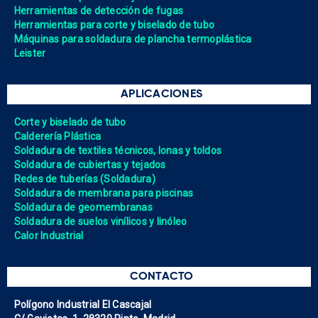
Herramientas de detección de fugas
Herramientas para corte y biselado de tubo
Máquinas para soldadura de plancha termoplástica
Leister
APLICACIONES
Corte y biselado de tubo
Calderería Plástica
Soldadura de textiles técnicos, lonas y toldos
Soldadura de cubiertas y tejados
Redes de tuberías (Soldadura)
Soldadura de membrana para piscinas
Soldadura de geomembranas
Soldadura de suelos vinílicos y linóleo
Calor Industrial
CONTACTO
Polígono Industrial El Cascajal