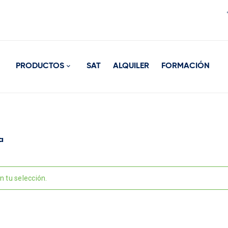
PRODUCTOS
SAT
ALQUILER
FORMACIÓN
a
 tu selección.