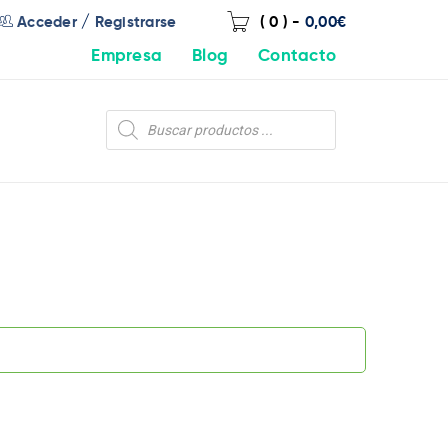
/
Acceder
Registrarse
( 0 )
-
0,00
€
Empresa
Blog
Contacto