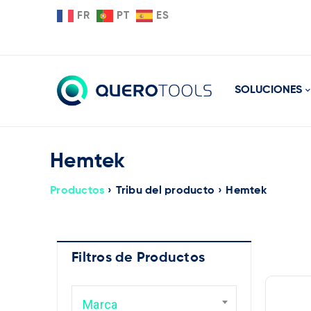
FR
PT
ES
SOLUCIONES
Hemtek
Productos
›
Tribu del producto
›
Hemtek
Filtros de Productos
Ma
Marca