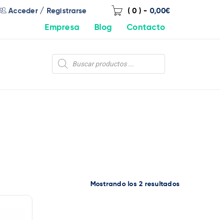
/
Acceder
Registrarse
( 0 )
-
0,00
€
Empresa
Blog
Contacto
Mostrando los 2 resultados