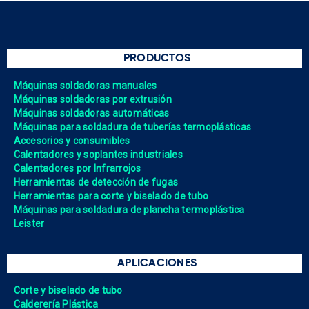
PRODUCTOS
Máquinas soldadoras manuales
Máquinas soldadoras por extrusión
Máquinas soldadoras automáticas
Máquinas para soldadura de tuberías termoplásticas
Accesorios y consumibles
Calentadores y soplantes industriales
Calentadores por Infrarrojos
Herramientas de detección de fugas
Herramientas para corte y biselado de tubo
Máquinas para soldadura de plancha termoplástica
Leister
APLICACIONES
Corte y biselado de tubo
Calderería Plástica