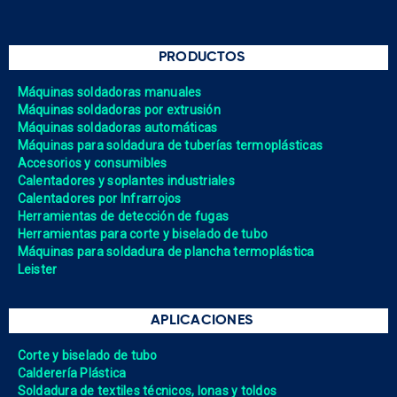
PRODUCTOS
Máquinas soldadoras manuales
Máquinas soldadoras por extrusión
Máquinas soldadoras automáticas
Máquinas para soldadura de tuberías termoplásticas
Accesorios y consumibles
Calentadores y soplantes industriales
Calentadores por Infrarrojos
Herramientas de detección de fugas
Herramientas para corte y biselado de tubo
Máquinas para soldadura de plancha termoplástica
Leister
APLICACIONES
Corte y biselado de tubo
Calderería Plástica
Soldadura de textiles técnicos, lonas y toldos