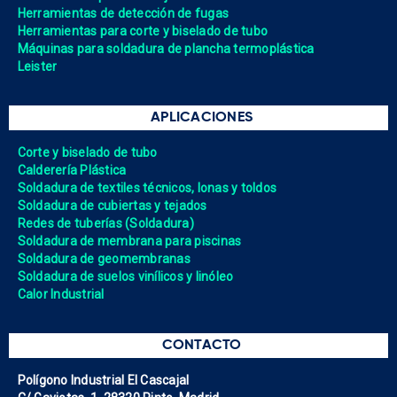
Herramientas de detección de fugas
Herramientas para corte y biselado de tubo
Máquinas para soldadura de plancha termoplástica
Leister
APLICACIONES
Corte y biselado de tubo
Calderería Plástica
Soldadura de textiles técnicos, lonas y toldos
Soldadura de cubiertas y tejados
Redes de tuberías (Soldadura)
Soldadura de membrana para piscinas
Soldadura de geomembranas
Soldadura de suelos vinílicos y linóleo
Calor Industrial
CONTACTO
Polígono Industrial El Cascajal