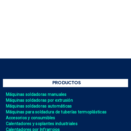
PRODUCTOS
Máquinas soldadoras manuales
Máquinas soldadoras por extrusión
Máquinas soldadoras automáticas
Máquinas para soldadura de tuberías termoplásticas
Accesorios y consumibles
Calentadores y soplantes industriales
Calentadores por Infrarrojos