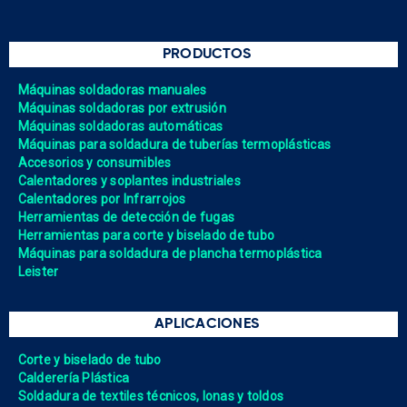
PRODUCTOS
Máquinas soldadoras manuales
Máquinas soldadoras por extrusión
Máquinas soldadoras automáticas
Máquinas para soldadura de tuberías termoplásticas
Accesorios y consumibles
Calentadores y soplantes industriales
Calentadores por Infrarrojos
Herramientas de detección de fugas
Herramientas para corte y biselado de tubo
Máquinas para soldadura de plancha termoplástica
Leister
APLICACIONES
Corte y biselado de tubo
Calderería Plástica
Soldadura de textiles técnicos, lonas y toldos