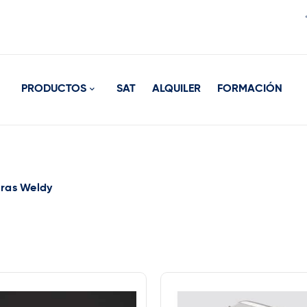
PRODUCTOS
SAT
ALQUILER
FORMACIÓN
oras Weldy
Marca