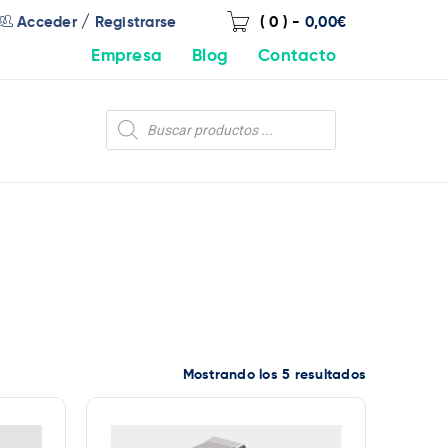
/
Acceder
Registrarse
( 0 )
-
0,00
€
Empresa
Blog
Contacto
Mostrando los 5 resultados