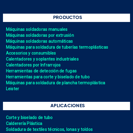
PRODUCTOS
Máquinas soldadoras manuales
Máquinas soldadoras por extrusión
Máquinas soldadoras automáticas
Máquinas para soldadura de tuberías termoplásticas
Accesorios y consumibles
Calentadores y soplantes industriales
Calentadores por Infrarrojos
Herramientas de detección de fugas
Herramientas para corte y biselado de tubo
Máquinas para soldadura de plancha termoplástica
Leister
APLICACIONES
Corte y biselado de tubo
Calderería Plástica
Soldadura de textiles técnicos, lonas y toldos