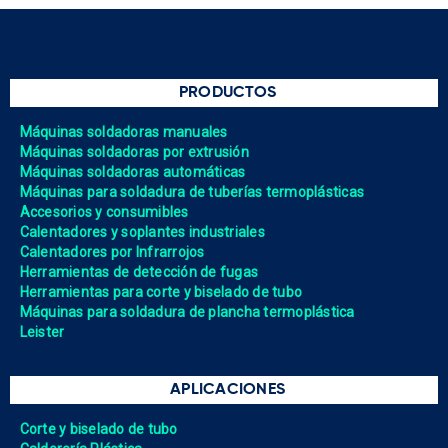
PRODUCTOS
Máquinas soldadoras manuales
Máquinas soldadoras por extrusión
Máquinas soldadoras automáticas
Máquinas para soldadura de tuberías termoplásticas
Accesorios y consumibles
Calentadores y soplantes industriales
Calentadores por Infrarrojos
Herramientas de detección de fugas
Herramientas para corte y biselado de tubo
Máquinas para soldadura de plancha termoplástica
Leister
APLICACIONES
Corte y biselado de tubo