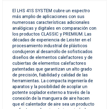
El LHS 41S SYSTEM cubre un espectro
más amplio de aplicaciones con sus
numerosas características adicionales
analógicas y digitales en comparación con
los productos CLASSIC y PREMIUM. Las
décadas de experiencia de Leister en el
procesamiento industrial de plásticos
condujeron al desarrollo de sofisticados
diseños de elementos calefactores y de
cubiertas de elementos calefactores
patentadas que garantizan un alto grado
de precisión, fiabilidad y calidad de las
herramientas. La compacta ingeniería de
aparatos y la posibilidad de acoplar un
potente soplador externo a través de la
conexión de la manguera de aire hacen
que el calentador de aire sea un producto