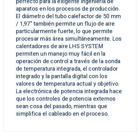
perfecto para la exigente ingeniería de
aparatos en los procesos de producción.
El diámetro del tubo calefactor de 50 mm
/ 1,97″ también permite un flujo de aire
particularmente fuerte, lo que permite
procesar más área simultáneamente. Los
calentadores de aire LHS SYSTEM
permiten un manejo muy fácil en la
operación de control a través de la sonda
de temperatura integrada, el controlador
integrado y la pantalla digital con los
valores de temperatura actual y objetivo.
La electrónica de potencia integrada hace
que los controles de potencia externos
sean cosa del pasado, mientras que
simplifica el cableado en el proceso.