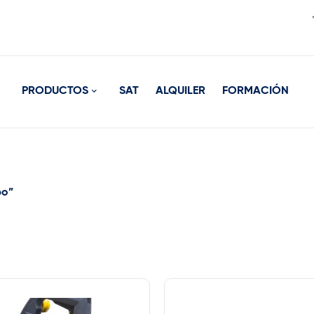
PRODUCTOS
SAT
ALQUILER
FORMACIÓN
bo”
rca