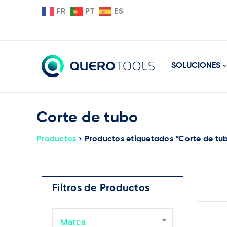
FR
PT
ES
SOLUCIONES
Corte de tubo
Productos
›
Productos etiquetados “Corte de tu
Filtros de Productos
Ma
Marca