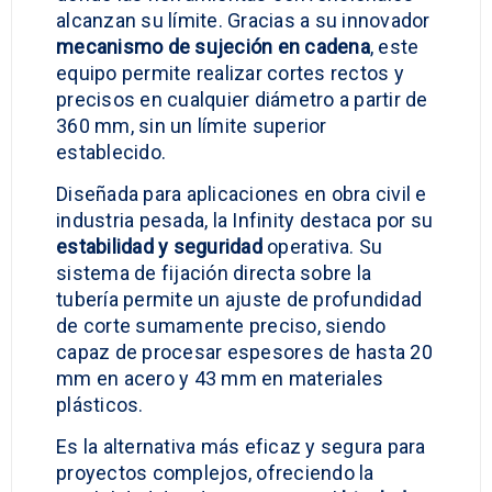
alcanzan su límite. Gracias a su innovador
mecanismo de sujeción en cadena
, este
equipo permite realizar cortes rectos y
precisos en cualquier diámetro a partir de
360 mm, sin un límite superior
establecido.
Diseñada para aplicaciones en obra civil e
industria pesada, la Infinity destaca por su
estabilidad y seguridad
operativa. Su
sistema de fijación directa sobre la
tubería permite un ajuste de profundidad
de corte sumamente preciso, siendo
capaz de procesar espesores de hasta 20
mm en acero y 43 mm en materiales
plásticos.
Es la alternativa más eficaz y segura para
proyectos complejos, ofreciendo la