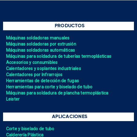
PRODUCTOS
Máquinas soldadoras manuales
Máquinas soldadoras por extrusión
Máquinas soldadoras automáticas
Máquinas para soldadura de tuberías termoplásticas
Accesorios y consumibles
Calentadores y soplantes industriales
Calentadores por Infrarrojos
Herramientas de detección de fugas
Herramientas para corte y biselado de tubo
Máquinas para soldadura de plancha termoplástica
Leister
APLICACIONES
Corte y biselado de tubo
Calderería Plástica