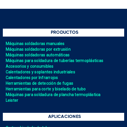
PRODUCTOS
Máquinas soldadoras manuales
Máquinas soldadoras por extrusión
Máquinas soldadoras automáticas
Máquinas para soldadura de tuberías termoplásticas
Accesorios y consumibles
Calentadores y soplantes industriales
Calentadores por Infrarrojos
Herramientas de detección de fugas
Herramientas para corte y biselado de tubo
Máquinas para soldadura de plancha termoplástica
Leister
APLICACIONES