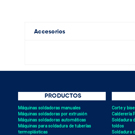
Accesorios
PRODUCTOS
Máquinas soldadoras manuales
Corte y bis
Máquinas soldadoras por extrusión
Calderería 
Máquinas soldadoras automáticas
Soldadura de
Máquinas para soldadura de tuberías
toldos
termoplásticas
Soldadura d