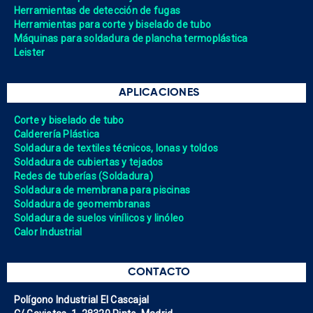
Herramientas de detección de fugas
Herramientas para corte y biselado de tubo
Máquinas para soldadura de plancha termoplástica
Leister
APLICACIONES
Corte y biselado de tubo
Calderería Plástica
Soldadura de textiles técnicos, lonas y toldos
Soldadura de cubiertas y tejados
Redes de tuberías (Soldadura)
Soldadura de membrana para piscinas
Soldadura de geomembranas
Soldadura de suelos vinílicos y linóleo
Calor Industrial
CONTACTO
Polígono Industrial El Cascajal