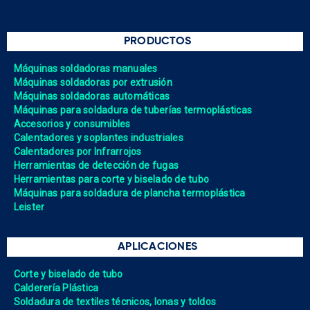
PRODUCTOS
Máquinas soldadoras manuales
Máquinas soldadoras por extrusión
Máquinas soldadoras automáticas
Máquinas para soldadura de tuberías termoplásticas
Accesorios y consumibles
Calentadores y soplantes industriales
Calentadores por Infrarrojos
Herramientas de detección de fugas
Herramientas para corte y biselado de tubo
Máquinas para soldadura de plancha termoplástica
Leister
APLICACIONES
Corte y biselado de tubo
Calderería Plástica
Soldadura de textiles técnicos, lonas y toldos