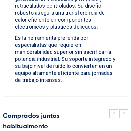
retractilados controlados. Su diseño
robusto asegura una transferencia de
calor eficiente en componentes
electrónicos y plásticos delicados.
Es la herramienta preferida por
especialistas que requieren
maniobrabilidad superior sin sacrificar la
potencia industrial. Su soporte integrado y
su bajo nivel de ruido lo convierten en un
equipo altamente eficiente para jornadas
de trabajo intensas.
comprados juntos
habitualmente