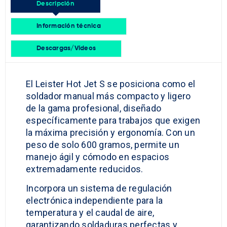
Descripción
Información técnica
Descargas/Vídeos
El Leister Hot Jet S se posiciona como el
soldador manual más compacto y ligero
de la gama profesional, diseñado
específicamente para trabajos que exigen
la máxima precisión y ergonomía. Con un
peso de solo 600 gramos, permite un
manejo ágil y cómodo en espacios
extremadamente reducidos.
Incorpora un sistema de regulación
electrónica independiente para la
temperatura y el caudal de aire,
garantizando soldaduras perfectas y