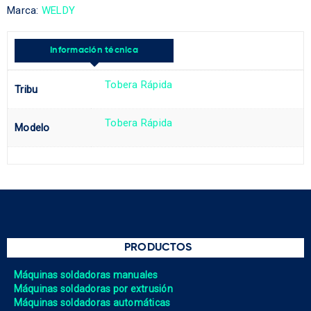
Marca:
WELDY
Información técnica
Tobera Rápida
Tribu
Tobera Rápida
Modelo
PRODUCTOS
Máquinas soldadoras manuales
Máquinas soldadoras por extrusión
Máquinas soldadoras automáticas