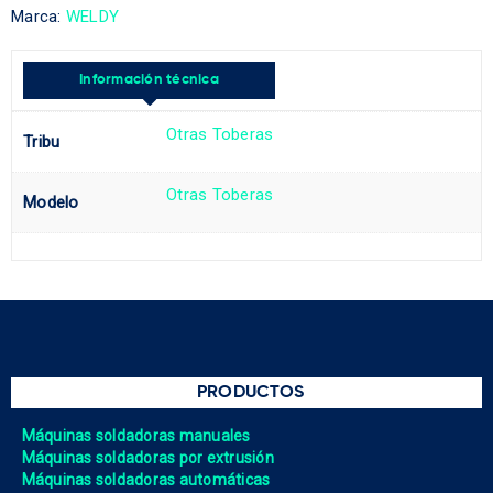
Marca:
WELDY
Información técnica
Otras Toberas
Tribu
Otras Toberas
Modelo
PRODUCTOS
Máquinas soldadoras manuales
Máquinas soldadoras por extrusión
Máquinas soldadoras automáticas