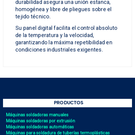
durabilidad asegura una unión estanca,
homogénea y libre de pliegues sobre el
tejido técnico.
Su panel digital facilita el control absoluto
de la temperatura y la velocidad,
garantizando la máxima repetibilidad en
condiciones industriales exigentes.
PRODUCTOS
Máquinas soldadoras manuales
Máquinas soldadoras por extrusión
Máquinas soldadoras automáticas
Máquinas para soldadura de tuberías termoplásticas