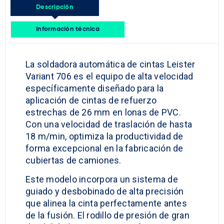
Descripción
Información técnica
La soldadora automática de cintas Leister
Variant 706 es el equipo de alta velocidad
específicamente diseñado para la
aplicación de cintas de refuerzo
estrechas de 26 mm en lonas de PVC.
Con una velocidad de traslación de hasta
18 m/min, optimiza la productividad de
forma excepcional en la fabricación de
cubiertas de camiones.
Este modelo incorpora un sistema de
guiado y desbobinado de alta precisión
que alinea la cinta perfectamente antes
de la fusión. El rodillo de presión de gran